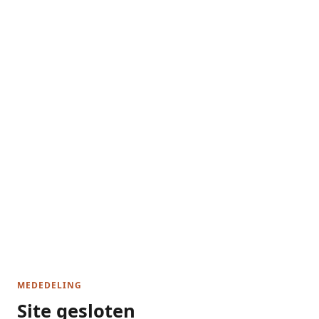
MEDEDELING
Site gesloten