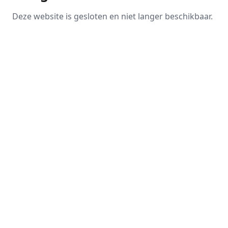
Deze website is gesloten en niet langer beschikbaar.